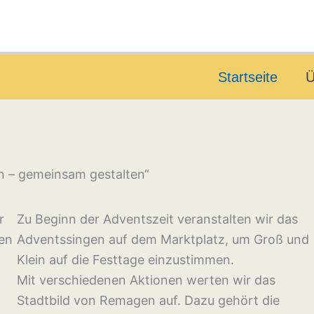
Startseite
Ü
 – gemeinsam gestalten“
r
Zu Beginn der Adventszeit veranstalten wir das
en
Adventssingen auf dem Marktplatz, um Groß und
Klein auf die Festtage einzustimmen.
Mit verschiedenen Aktionen werten wir das
Stadtbild von Remagen auf. Dazu gehört die