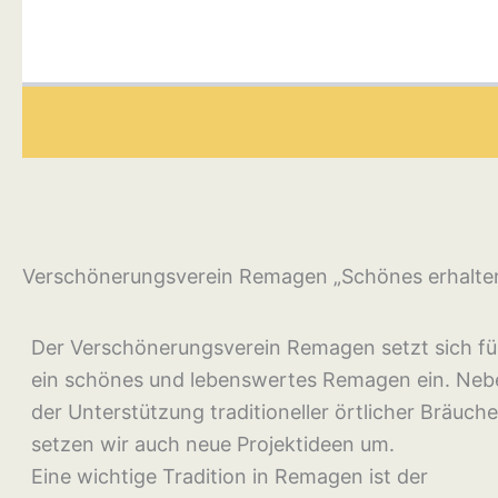
Verschönerungsverein Remagen „Schönes erhalten
Der Verschönerungsverein Remagen setzt sich fü
ein schönes und lebenswertes Remagen ein. Neb
der Unterstützung traditioneller örtlicher Bräuche
setzen wir auch neue Projektideen um.
Eine wichtige Tradition in Remagen ist der