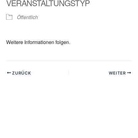
VERANSTALTUNGSTYP
Öffentlich
Weitere Informationen folgen.
ZURÜCK
WEITER
Suchen
Suchen
Veranstaltungen