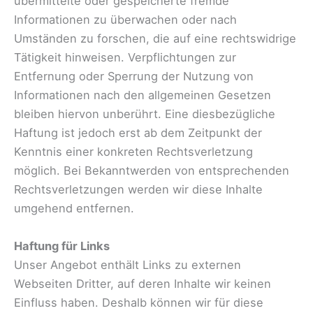
übermittelte oder gespeicherte fremde
Informationen zu überwachen oder nach
Umständen zu forschen, die auf eine rechtswidrige
Tätigkeit hinweisen. Verpflichtungen zur
Entfernung oder Sperrung der Nutzung von
Informationen nach den allgemeinen Gesetzen
bleiben hiervon unberührt. Eine diesbezügliche
Haftung ist jedoch erst ab dem Zeitpunkt der
Kenntnis einer konkreten Rechtsverletzung
möglich. Bei Bekanntwerden von entsprechenden
Rechtsverletzungen werden wir diese Inhalte
umgehend entfernen.
Haftung für Links
Unser Angebot enthält Links zu externen
Webseiten Dritter, auf deren Inhalte wir keinen
Einfluss haben. Deshalb können wir für diese