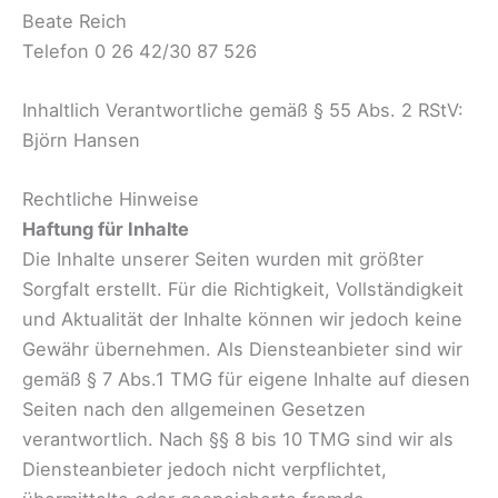
Beate Reich
Telefon 0 26 42/30 87 526
Inhaltlich Verantwortliche gemäß § 55 Abs. 2 RStV:
Björn Hansen
Rechtliche Hinweise
Haftung für Inhalte
Die Inhalte unserer Seiten wurden mit größter
Sorgfalt erstellt. Für die Richtigkeit, Vollständigkeit
und Aktualität der Inhalte können wir jedoch keine
Gewähr übernehmen. Als Diensteanbieter sind wir
gemäß § 7 Abs.1 TMG für eigene Inhalte auf diesen
Seiten nach den allgemeinen Gesetzen
verantwortlich. Nach §§ 8 bis 10 TMG sind wir als
Diensteanbieter jedoch nicht verpflichtet,