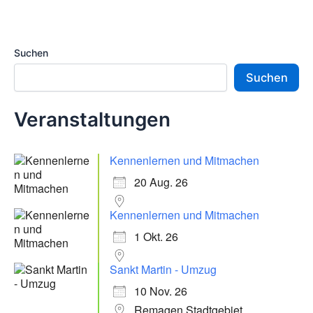
Suchen
Suchen
Veranstaltungen
Kennenlernen und Mitmachen
20 Aug. 26
Kennenlernen und Mitmachen
1 Okt. 26
Sankt Martin - Umzug
10 Nov. 26
Remagen Stadtgebiet