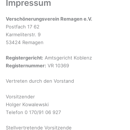
Impressum
Verschönerungsverein Remagen e.V.
Postfach 17 62
Karmeliterstr. 9
53424 Remagen
Registergericht:
Amtsgericht Koblenz
Registernummer:
VR 10369
Vertreten durch den Vorstand
Vorsitzender
Holger Kowalewski
Telefon 0 170/91 06 927
Stellvertretende Vorsitzende