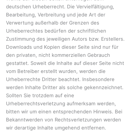
deutschen Urheberrecht. Die Vervielfältigung,
Bearbeitung, Verbreitung und jede Art der
Verwertung außerhalb der Grenzen des
Urheberrechtes bedürfen der schriftlichen
Zustimmung des jeweiligen Autors bzw. Erstellers.
Downloads und Kopien dieser Seite sind nur für
den privaten, nicht kommerziellen Gebrauch
gestattet. Soweit die Inhalte auf dieser Seite nicht
vom Betreiber erstellt wurden, werden die
Urheberrechte Dritter beachtet. Insbesondere
werden Inhalte Dritter als solche gekennzeichnet.
Sollten Sie trotzdem auf eine
Urheberrechtsverletzung aufmerksam werden,
bitten wir um einen entsprechenden Hinweis. Bei
Bekanntwerden von Rechtsverletzungen werden
wir derartige Inhalte umgehend entfernen.