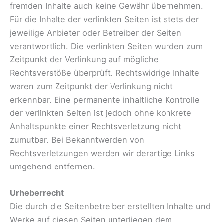
fremden Inhalte auch keine Gewähr übernehmen.
Für die Inhalte der verlinkten Seiten ist stets der
jeweilige Anbieter oder Betreiber der Seiten
verantwortlich. Die verlinkten Seiten wurden zum
Zeitpunkt der Verlinkung auf mögliche
Rechtsverstöße überprüft. Rechtswidrige Inhalte
waren zum Zeitpunkt der Verlinkung nicht
erkennbar. Eine permanente inhaltliche Kontrolle
der verlinkten Seiten ist jedoch ohne konkrete
Anhaltspunkte einer Rechtsverletzung nicht
zumutbar. Bei Bekanntwerden von
Rechtsverletzungen werden wir derartige Links
umgehend entfernen.
Urheberrecht
Die durch die Seitenbetreiber erstellten Inhalte und
Werke auf diesen Seiten unterliegen dem