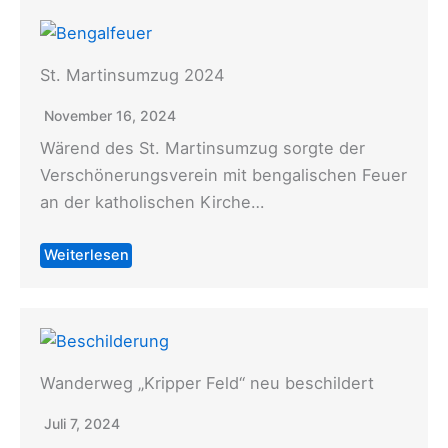
St. Martinsumzug 2024
November 16, 2024
Wärend des St. Martinsumzug sorgte der
Verschönerungsverein mit bengalischen Feuer
an der katholischen Kirche…
Weiterlesen
Wanderweg „Kripper Feld“ neu beschildert
Juli 7, 2024