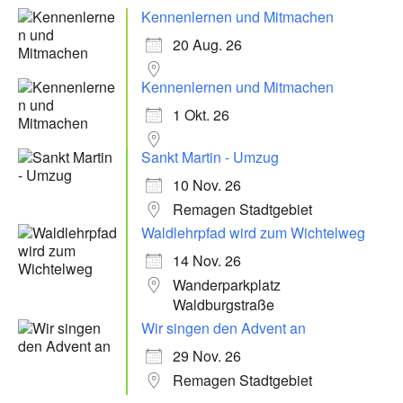
Kennenlernen und Mitmachen
20 Aug. 26
Kennenlernen und Mitmachen
1 Okt. 26
Sankt Martin - Umzug
10 Nov. 26
Remagen Stadtgebiet
Waldlehrpfad wird zum Wichtelweg
14 Nov. 26
Wanderparkplatz
Waldburgstraße
Wir singen den Advent an
29 Nov. 26
Remagen Stadtgebiet