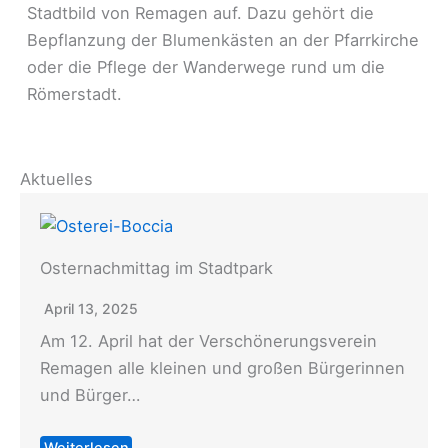
Stadtbild von Remagen auf. Dazu gehört die
Bepflanzung der Blumenkästen an der Pfarrkirche
oder die Pflege der Wanderwege rund um die
Römerstadt.
Aktuelles
Osternachmittag im Stadtpark
April 13, 2025
Am 12. April hat der Verschönerungsverein
Remagen alle kleinen und großen Bürgerinnen
und Bürger…