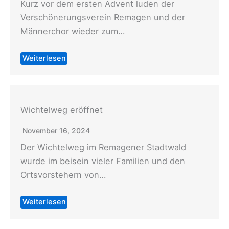
Kurz vor dem ersten Advent luden der
Verschönerungsverein Remagen und der
Männerchor wieder zum…
Weiterlesen
Wichtelweg eröffnet
November 16, 2024
Der Wichtelweg im Remagener Stadtwald
wurde im beisein vieler Familien und den
Ortsvorstehern von…
Weiterlesen