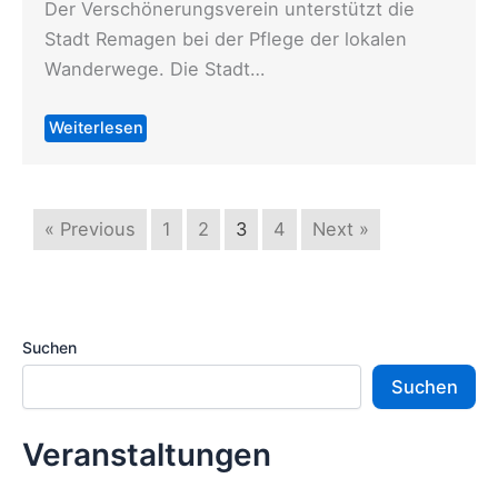
Der Verschönerungsverein unterstützt die
Stadt Remagen bei der Pflege der lokalen
Wanderwege. Die Stadt…
Weiterlesen
« Previous
1
2
3
4
Next »
Suchen
Suchen
Veranstaltungen