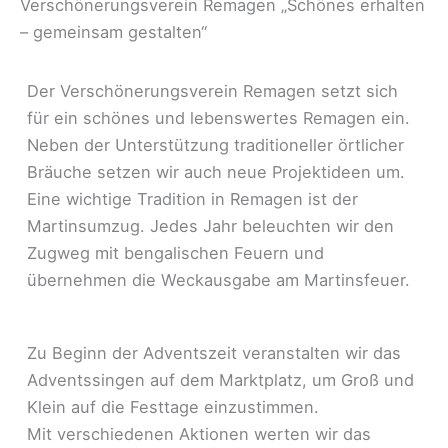
Verschönerungsverein Remagen „Schönes erhalten
– gemeinsam gestalten“
Der Verschönerungsverein Remagen setzt sich
für ein schönes und lebenswertes Remagen ein.
Neben der Unterstützung traditioneller örtlicher
Bräuche setzen wir auch neue Projektideen um.
Eine wichtige Tradition in Remagen ist der
Martinsumzug. Jedes Jahr beleuchten wir den
Zugweg mit bengalischen Feuern und
übernehmen die Weckausgabe am Martinsfeuer.
Zu Beginn der Adventszeit veranstalten wir das
Adventssingen auf dem Marktplatz, um Groß und
Klein auf die Festtage einzustimmen.
Mit verschiedenen Aktionen werten wir das