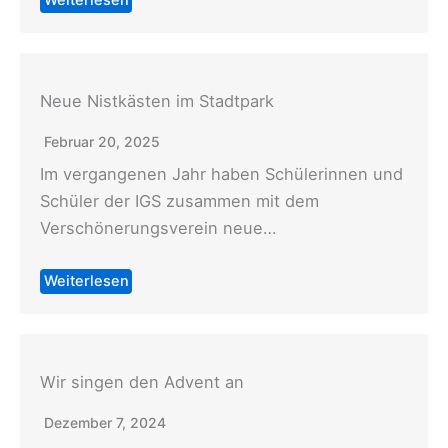
Weiterlesen
Neue Nistkästen im Stadtpark
Februar 20, 2025
Im vergangenen Jahr haben Schülerinnen und
Schüler der IGS zusammen mit dem
Verschönerungsverein neue…
Weiterlesen
Wir singen den Advent an
Dezember 7, 2024