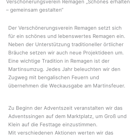
Verschönerungsverein Remagen „Schönes erhalten
– gemeinsam gestalten“
Der Verschönerungsverein Remagen setzt sich
für ein schönes und lebenswertes Remagen ein.
Neben der Unterstützung traditioneller örtlicher
Bräuche setzen wir auch neue Projektideen um.
Eine wichtige Tradition in Remagen ist der
Martinsumzug. Jedes Jahr beleuchten wir den
Zugweg mit bengalischen Feuern und
übernehmen die Weckausgabe am Martinsfeuer.
Zu Beginn der Adventszeit veranstalten wir das
Adventssingen auf dem Marktplatz, um Groß und
Klein auf die Festtage einzustimmen.
Mit verschiedenen Aktionen werten wir das