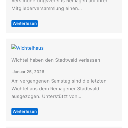
Verschönerungsvereins Remagen auf ihrer
Mitgliederversammlung einen…
Weiterlesen
Wichtel haben den Stadtwald verlassen
Januar 25, 2026
Am vergangenen Samstag sind die letzten
Wichtel aus dem Remagener Stadtwald
ausgezogen. Unterstützt von…
Weiterlesen