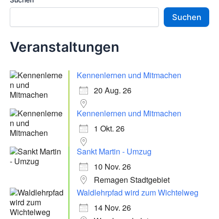
Suchen
Veranstaltungen
Kennenlernen und Mitmachen
20 Aug. 26
Kennenlernen und Mitmachen
1 Okt. 26
Sankt Martin - Umzug
10 Nov. 26
Remagen Stadtgebiet
Waldlehrpfad wird zum Wichtelweg
14 Nov. 26