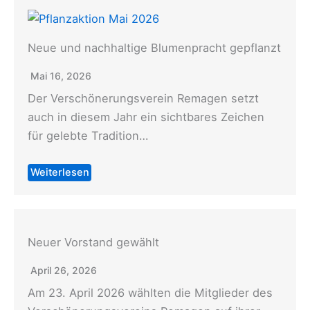
Neue und nachhaltige Blumenpracht gepflanzt
Mai 16, 2026
Der Verschönerungsverein Remagen setzt
auch in diesem Jahr ein sichtbares Zeichen
für gelebte Tradition…
Weiterlesen
Neuer Vorstand gewählt
April 26, 2026
Am 23. April 2026 wählten die Mitglieder des