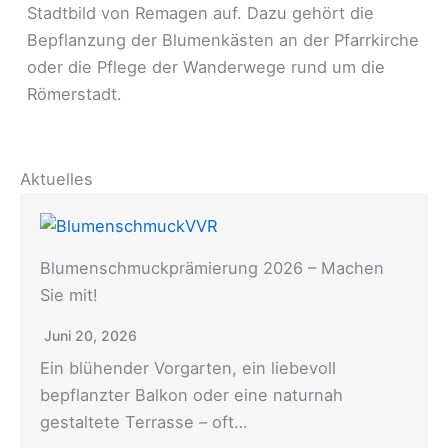
Stadtbild von Remagen auf. Dazu gehört die
Bepflanzung der Blumenkästen an der Pfarrkirche
oder die Pflege der Wanderwege rund um die
Römerstadt.
Aktuelles
Blumenschmuckprämierung 2026 – Machen
Sie mit!
Juni 20, 2026
Ein blühender Vorgarten, ein liebevoll
bepflanzter Balkon oder eine naturnah
gestaltete Terrasse – oft…