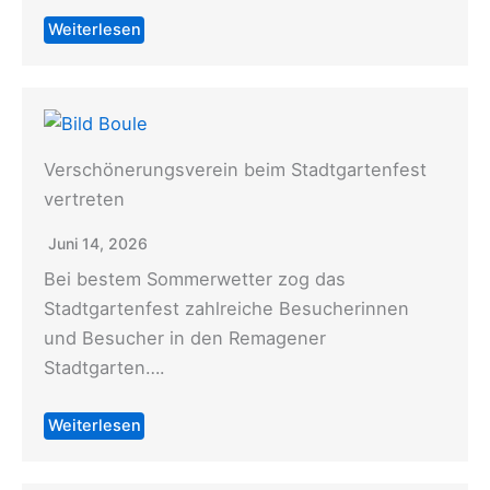
Weiterlesen
Verschönerungsverein beim Stadtgartenfest
vertreten
Juni 14, 2026
Bei bestem Sommerwetter zog das
Stadtgartenfest zahlreiche Besucherinnen
und Besucher in den Remagener
Stadtgarten….
Weiterlesen